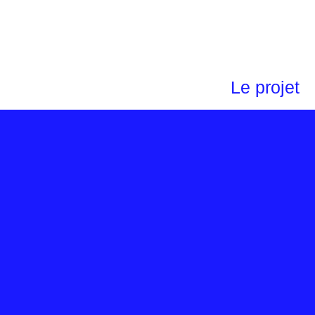
Le projet